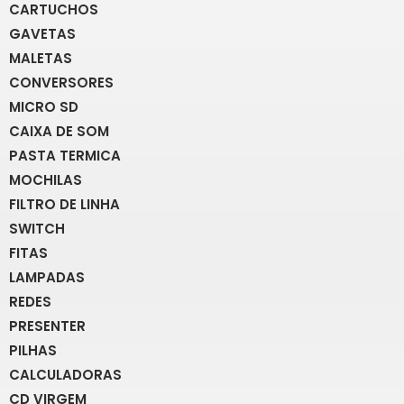
CARTUCHOS
GAVETAS
MALETAS
CONVERSORES
MICRO SD
CAIXA DE SOM
PASTA TERMICA
MOCHILAS
FILTRO DE LINHA
SWITCH
FITAS
LAMPADAS
REDES
PRESENTER
PILHAS
CALCULADORAS
CD VIRGEM