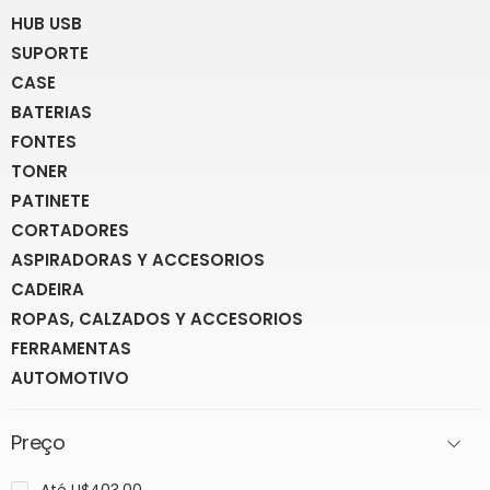
HUB USB
SUPORTE
CASE
BATERIAS
FONTES
TONER
PATINETE
CORTADORES
ASPIRADORAS Y ACCESORIOS
CADEIRA
ROPAS, CALZADOS Y ACCESORIOS
FERRAMENTAS
AUTOMOTIVO
Preço