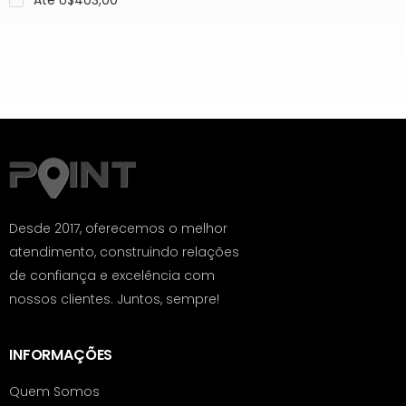
Até U$403,00
Desde 2017, oferecemos o melhor
atendimento, construindo relações
de confiança e excelência com
nossos clientes. Juntos, sempre!
INFORMAÇÕES
Quem Somos