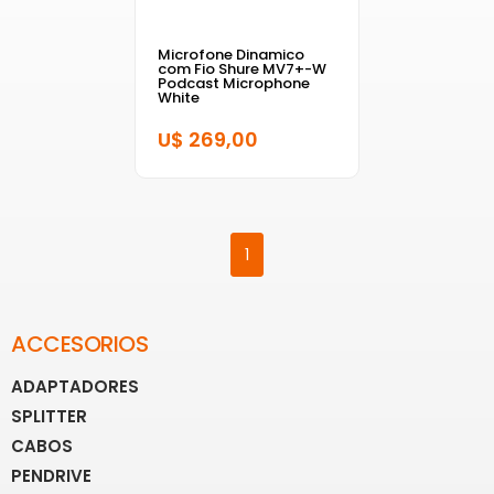
Microfone Dinamico
com Fio Shure MV7+-W
Podcast Microphone
White
U$ 269,00
1
ACCESORIOS
ADAPTADORES
SPLITTER
CABOS
PENDRIVE