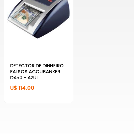
DETECTOR DE DINHEIRO
FALSOS ACCUBANKER
D450 - AZUL
U$ 114,00