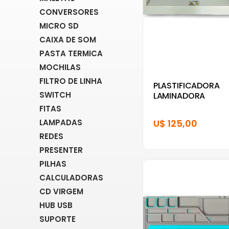
CONVERSORES
MICRO SD
CAIXA DE SOM
PASTA TERMICA
MOCHILAS
FILTRO DE LINHA
PLASTIFICADORA
SWITCH
LAMINADORA
FITAS
LAMPADAS
U$ 125,00
REDES
PRESENTER
PILHAS
CALCULADORAS
CD VIRGEM
HUB USB
SUPORTE