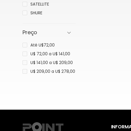
SATELLITE
SHURE
Preço
Até U$72,00
U$ 72,00 a U$ 141,00
U$ 141,00 a U$ 209,00
U$ 209,00 a U$ 278,00
INFORM