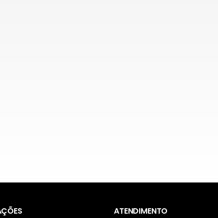
AÇÕES
ATENDIMENTO