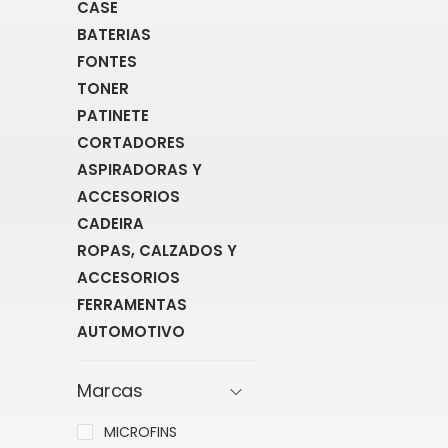
CASE
BATERIAS
FONTES
TONER
PATINETE
CORTADORES
ASPIRADORAS Y
ACCESORIOS
CADEIRA
ROPAS, CALZADOS Y
ACCESORIOS
FERRAMENTAS
AUTOMOTIVO
Marcas
MICROFINS