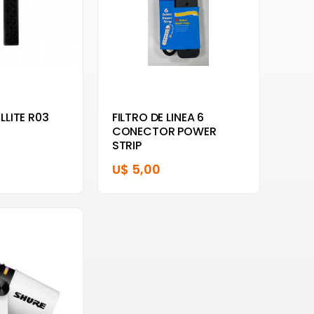
LLITE R03
FILTRO DE LINEA 6
CONECTOR POWER
STRIP
U$ 5,00