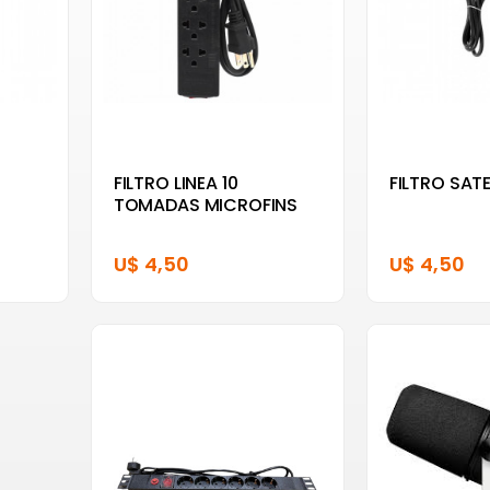
FILTRO LINEA 10
FILTRO SATE
TOMADAS MICROFINS
U$ 4,50
U$ 4,50