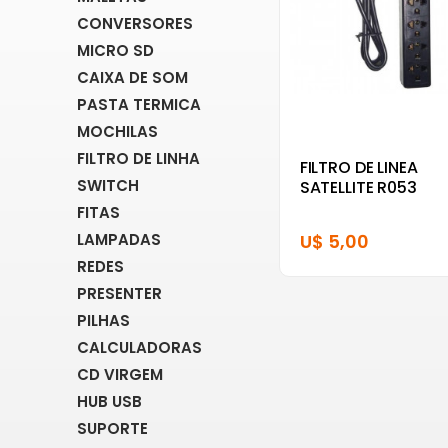
CONVERSORES
MICRO SD
CAIXA DE SOM
PASTA TERMICA
MOCHILAS
FILTRO DE LINHA
FILTRO DE LINEA
SWITCH
SATELLITE R053
FITAS
LAMPADAS
U$ 5,00
REDES
PRESENTER
PILHAS
CALCULADORAS
CD VIRGEM
HUB USB
SUPORTE