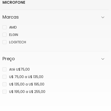
MICROFONE
Marcas
AMD
ELGIN
LOGITECH
Preço
Até U$75,00
U$ 75,00 a U$ 135,00
U$ 135,00 a U$ 195,00
U$ 195,00 a U$ 255,00