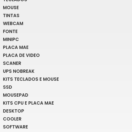
MOUSE
TINTAS
WEBCAM
FONTE
MINIPC
PLACA MAE
PLACA DE VIDEO
SCANER
UPS NOBREAK
KITS TECLADOS E MOUSE
SSD
MOUSEPAD
KITS CPU E PLACA MAE
DESKTOP
COOLER
SOFTWARE