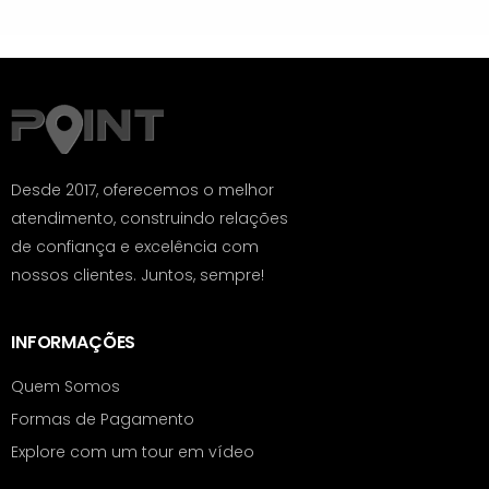
Desde 2017, oferecemos o melhor
atendimento, construindo relações
de confiança e excelência com
nossos clientes. Juntos, sempre!
INFORMAÇÕES
Quem Somos
Formas de Pagamento
Explore com um tour em vídeo