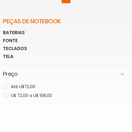
PEÇAS DE NOTEBOOK
BATERIAS
FONTE
TECLADOS
TELA
Preço
Até U$72,00
U$ 72,00 a U$ 108,00