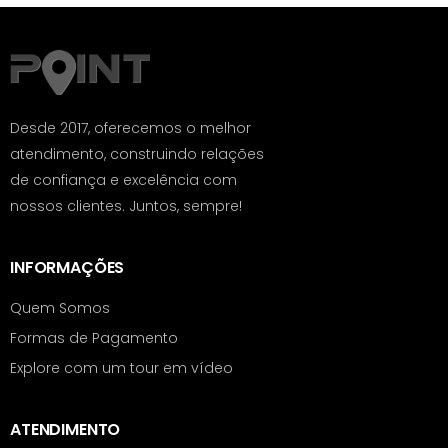
Desde 2017, oferecemos o melhor
atendimento, construindo relações
de confiança e excelência com
nossos clientes. Juntos, sempre!
INFORMAÇÕES
Quem Somos
Formas de Pagamento
Explore com um tour em vídeo
ATENDIMENTO