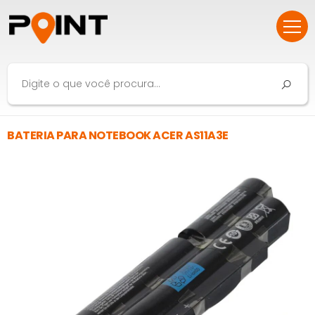
BATERIA PARA NOTEBOOK ACER AS11A3E