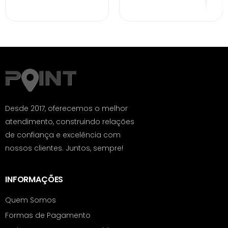
Desde 2017, oferecemos o melhor
atendimento, construindo relações
de confiança e excelência com
nossos clientes. Juntos, sempre!
INFORMAÇÕES
Quem Somos
Formas de Pagamento