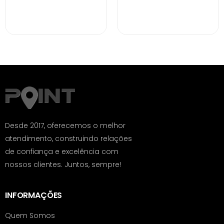
Desde 2017, oferecemos o melhor
atendimento, construindo relações
de confiança e excelência com
nossos clientes. Juntos, sempre!
INFORMAÇÕES
Quem Somos