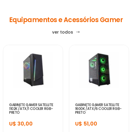
Equipamentos e Acessórios Gamer
ver todos
GABINETE GAMER SATELLITE
GABINETE GAMER SATELLITE
1102K /ATX/1 COOLER RGB-
1600K /ATX/6 COOLER RGB-
PRETO
PRETO
U$ 30,00
U$ 51,00