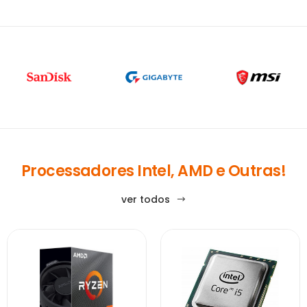
Processadores Intel, AMD e Outras!
ver todos