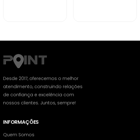
Desde 2017, oferecemos o melhor
atendimento, construindo relações
de confiança e excelência com
nossos clientes. Juntos, sempre!
INFORMAÇÕES
Quem Somos