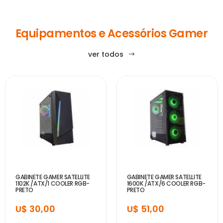
Equipamentos e Acessórios Gamer
ver todos
GABINETE GAMER SATELLITE
GABINETE GAMER SATELLITE
1102K /ATX/1 COOLER RGB-
1600K /ATX/6 COOLER RGB-
PRETO
PRETO
U$ 30,00
U$ 51,00