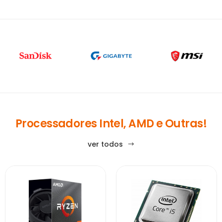
Processadores Intel, AMD e Outras!
ver todos