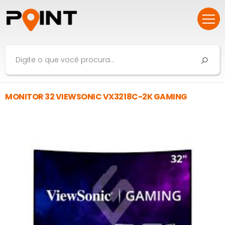
MONITOR 32 VIEWSONIC VX3218C-2K GAMING