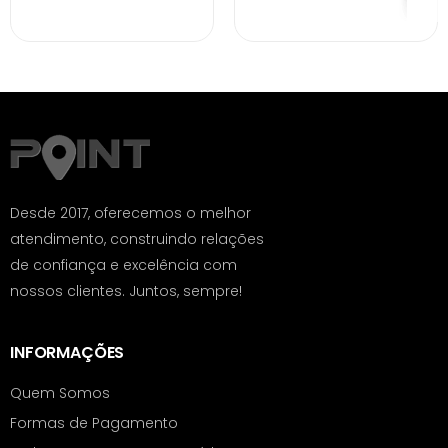
Desde 2017, oferecemos o melhor
atendimento, construindo relações
de confiança e excelência com
nossos clientes. Juntos, sempre!
INFORMAÇÕES
Quem Somos
Formas de Pagamento