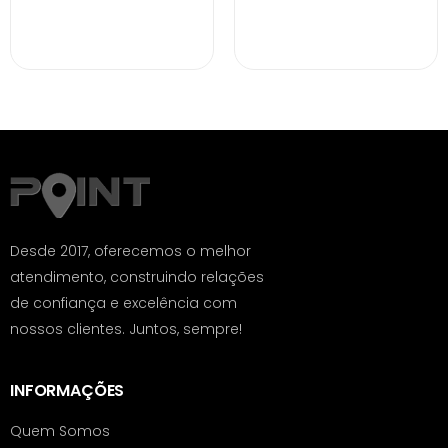
Desde 2017, oferecemos o melhor
atendimento, construindo relações
de confiança e excelência com
nossos clientes. Juntos, sempre!
INFORMAÇÕES
Quem Somos