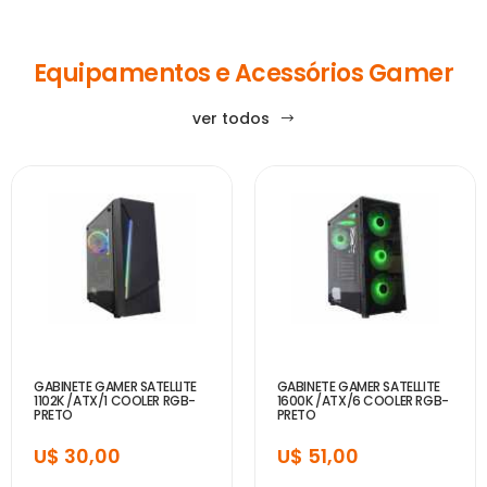
Equipamentos e Acessórios Gamer
ver todos
GABINETE GAMER SATELLITE
GABINETE GAMER SATELLITE
1102K /ATX/1 COOLER RGB-
1600K /ATX/6 COOLER RGB-
PRETO
PRETO
U$ 30,00
U$ 51,00