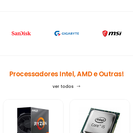
Processadores Intel, AMD e Outras!
ver todos