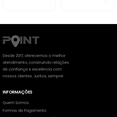
Desde 2017, oferecemos o melhor
atendimento, construindo relações
de confiança e excelência com
nossos clientes. Juntos, sempre!
INFORMAÇÕES
Quem Somos
Formas de Pagamento