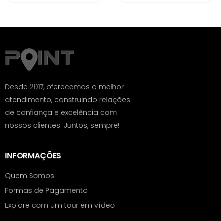
Desde 2017, oferecemos o melhor
atendimento, construindo relações
de confiança e excelência com
nossos clientes. Juntos, sempre!
INFORMAÇÕES
Quem Somos
Formas de Pagamento
Explore com um tour em vídeo